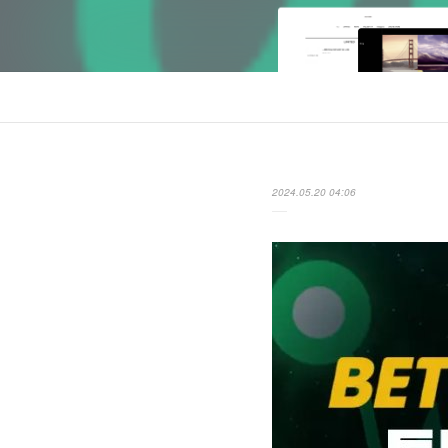
2024.05.20 04:06