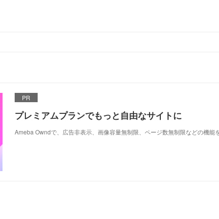
PR
プレミアムプランでもっと自由なサイトに
Ameba Owndで、広告非表示、画像容量無制限、ページ数無制限などの機能