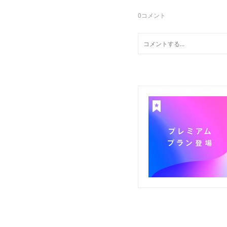
0
コメント