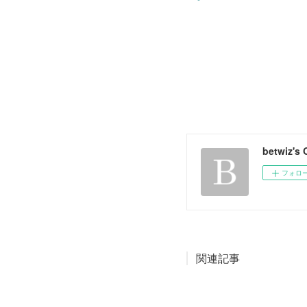
betwiz's
フォロ
関連記事