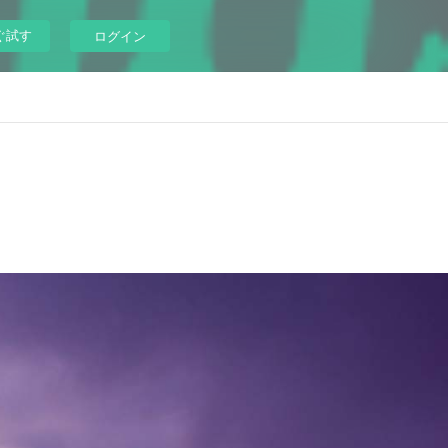
ぐ試す
ログイン